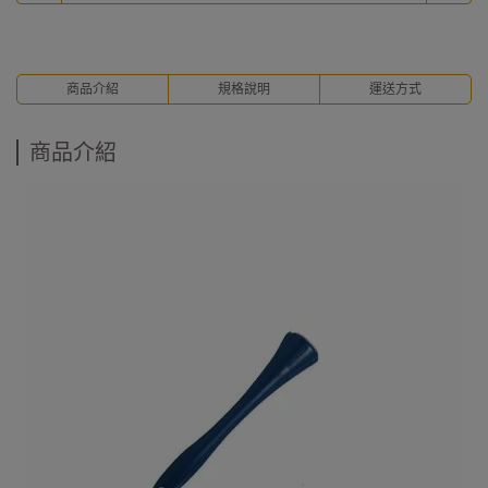
商品介紹
規格說明
運送方式
商品介紹