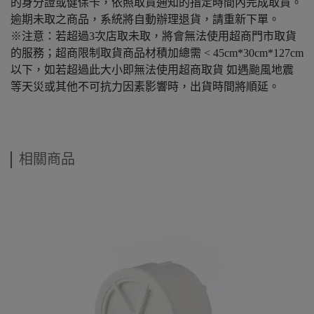
的身分證或健保卡，依照取貨通知的指定時間內完成取貨。
逾期未取之商品，系統將自動辦理退貨，請重新下單。
※注意：若超過3次店取未取，將會無法使用超商門市取貨
的服務；超商限制取貨商品材積加總需 < 45cm*30cm*127cm
以下，如若超過此大小即無法使用超商取貨 如遇颱風地震
等天災或其他不可抗力因素影響時，出貨時間將順延。
相關商品