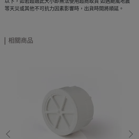
以下，如若超過此大小即無法使用超商取貨 如遇颱風地震
等天災或其他不可抗力因素影響時，出貨時間將順延。
相關商品