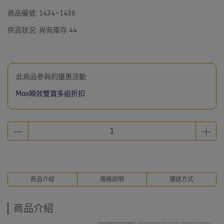
商品編號:
1434-1436
供貨狀況:
尚有庫存 44
此商品參與的優惠活動
Max瞬效雙寶多組折扣
商品介紹
規格說明
運送方式
商品介紹